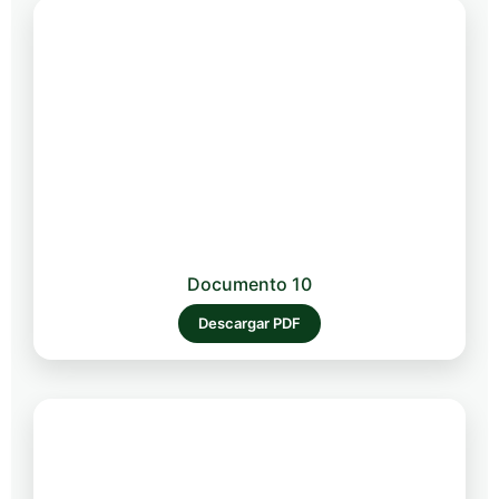
Documento 10
Descargar PDF