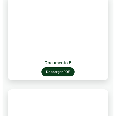
Documento 5
Descargar PDF