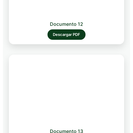
Documento 12
Descargar PDF
Documento 13