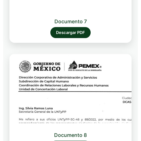
Documento 7
Descargar PDF
Documento 8