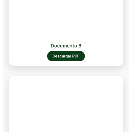
Documento 6
Descargar PDF