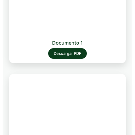
Documento 1
Descargar PDF