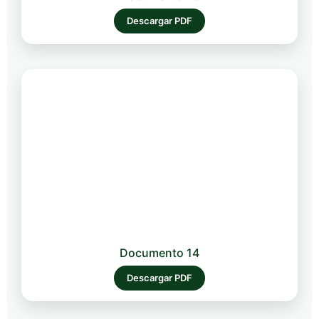
Descargar PDF
Documento 14
Descargar PDF