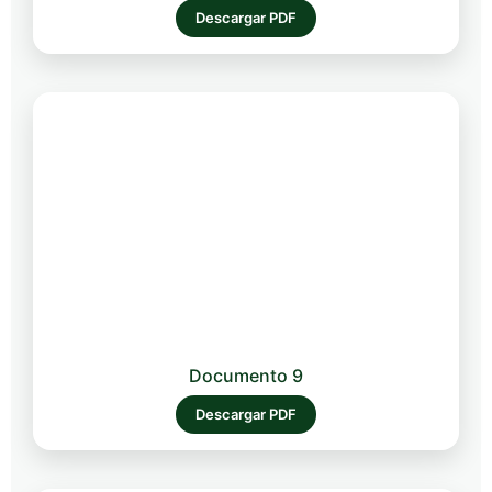
Descargar PDF
Documento 9
Descargar PDF