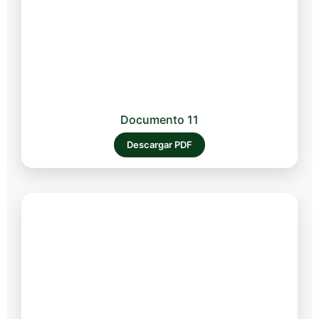
Documento 11
Descargar PDF