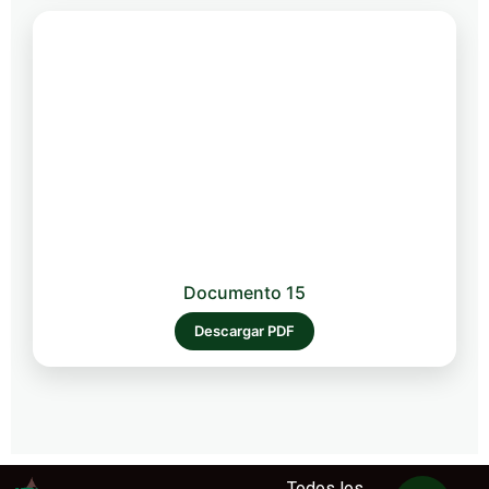
Documento 15
Descargar PDF
Todos los