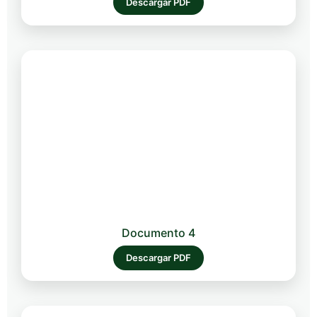
Descargar PDF
Documento 4
Descargar PDF