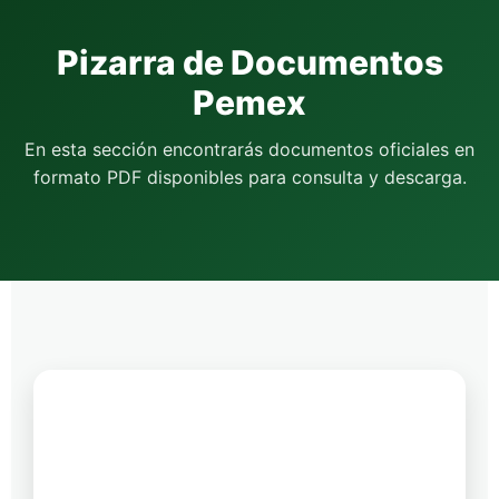
Pizarra de Documentos
Pemex
En esta sección encontrarás documentos oficiales en
formato PDF disponibles para consulta y descarga.