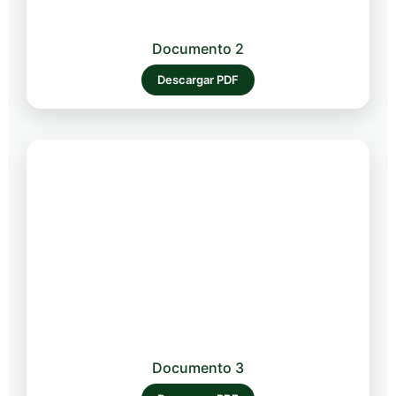
Documento 2
Descargar PDF
Documento 3