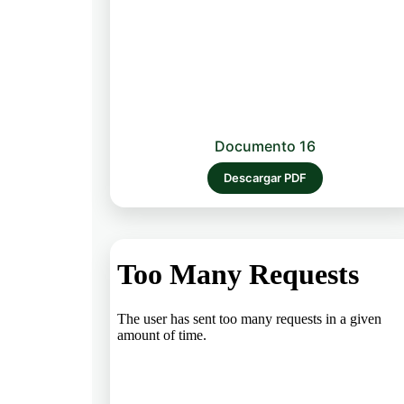
Documento 16
Descargar PDF