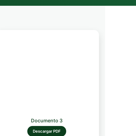
Documento 3
Descargar PDF