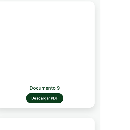
Documento 9
Descargar PDF