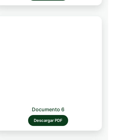
Documento 6
Descargar PDF