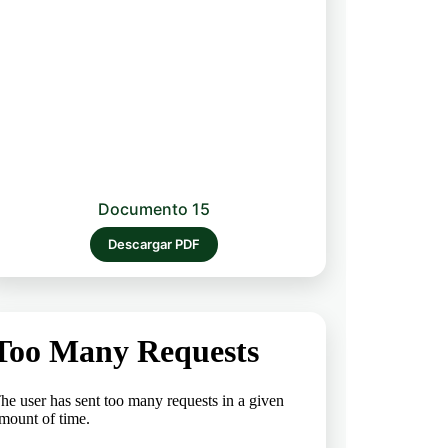
Documento 15
Descargar PDF