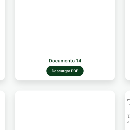
Documento 14
Descargar PDF