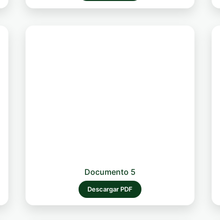
Documento 5
Descargar PDF