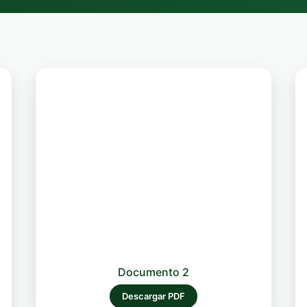
Documento 2
Descargar PDF