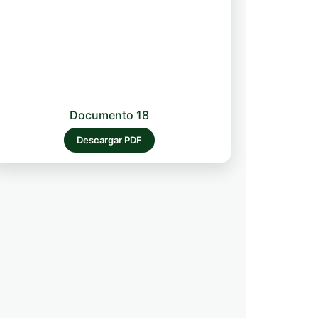
Documento 18
Descargar PDF