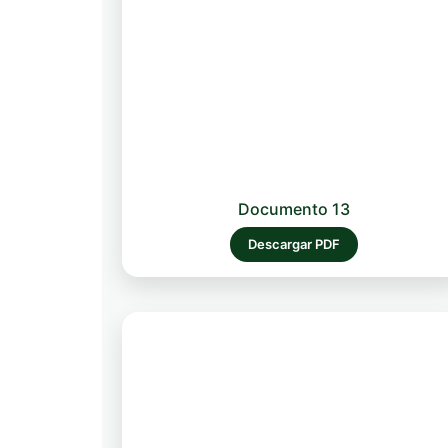
Documento 13
Descargar PDF