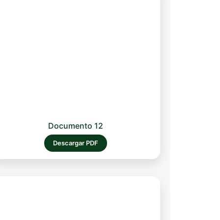
Documento 12
Descargar PDF