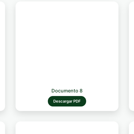
Documento 8
Descargar PDF