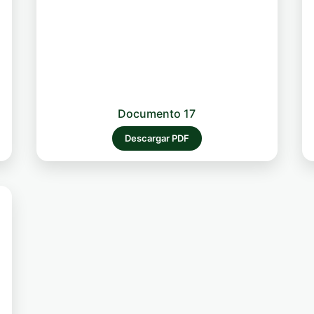
Documento 17
Descargar PDF