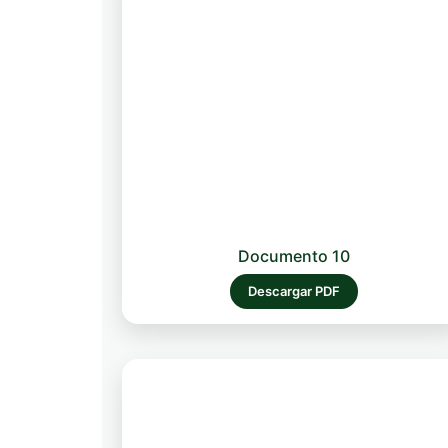
Documento 10
Descargar PDF