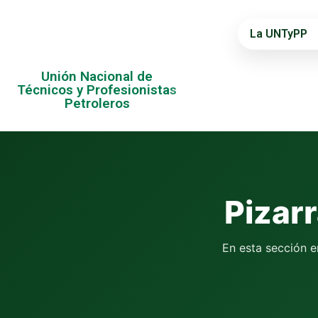
La UNTyPP
Unión Nacional de
Técnicos y Profesionistas
Petroleros
Pizar
En esta sección e