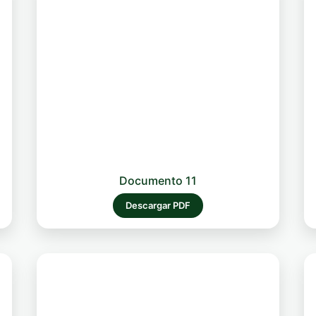
Documento 11
Descargar PDF