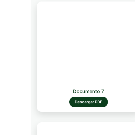
Documento 7
Descargar PDF