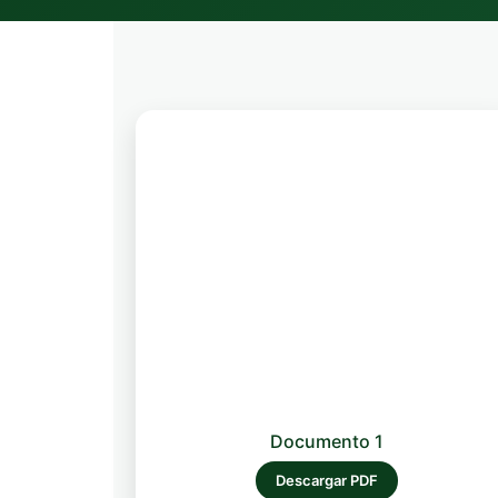
Documento 1
Descargar PDF