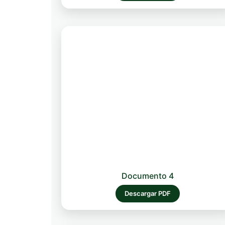
Documento 4
Descargar PDF