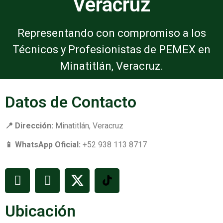
Veracruz
Representando con compromiso a los
Técnicos y Profesionistas de PEMEX en
Minatitlán, Veracruz.
Datos de Contacto
📍 Dirección:
Minatitlán, Veracruz
📱 WhatsApp Oficial:
+52 938 113 8717
Ubicación