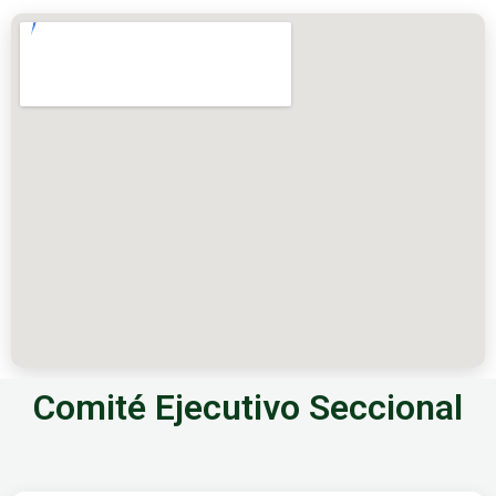
Comité Ejecutivo Seccional