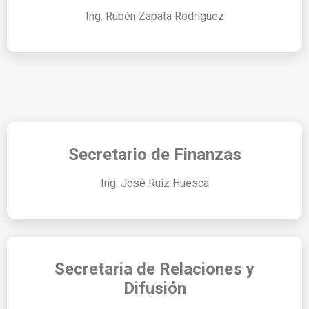
Ing. Rubén Zapata Rodríguez
Secretario de Finanzas
Ing. José Ruíz Huesca
Secretaria de Relaciones y
Difusión