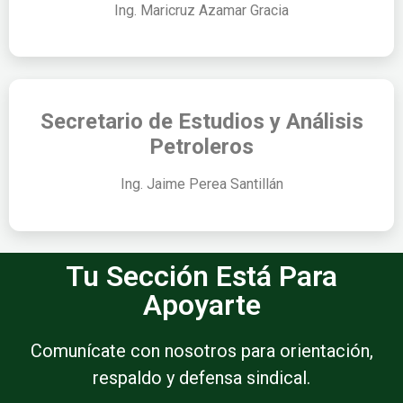
Ing. Maricruz Azamar Gracia
Secretario de Estudios y Análisis
Petroleros
Ing. Jaime Perea Santillán
Tu Sección Está Para
Apoyarte
Comunícate con nosotros para orientación,
respaldo y defensa sindical.