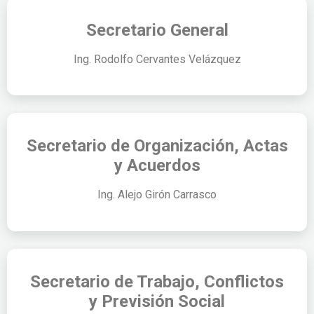
Secretario General
Ing. Rodolfo Cervantes Velázquez
Secretario de Organización, Actas
y Acuerdos
Ing. Alejo Girón Carrasco
Secretario de Trabajo, Conflictos
y Previsión Social