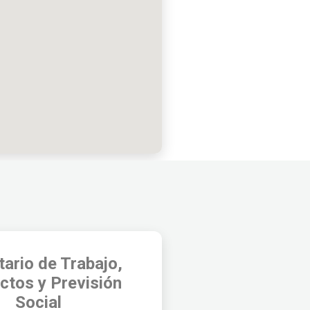
tario de Trabajo,
ictos y Previsión
Social