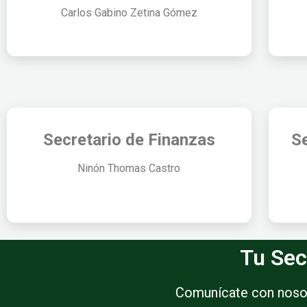
Carlos Gabino Zetina Gómez
Secretario de Finanzas
Se
Ninón Thomas Castro
Tu Sec
Comunícate con nosotr