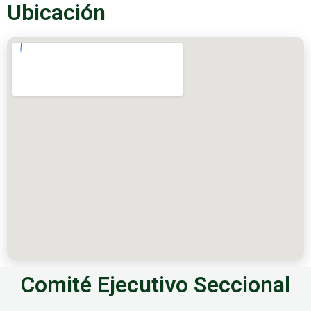
Ubicación
Comité Ejecutivo Seccional