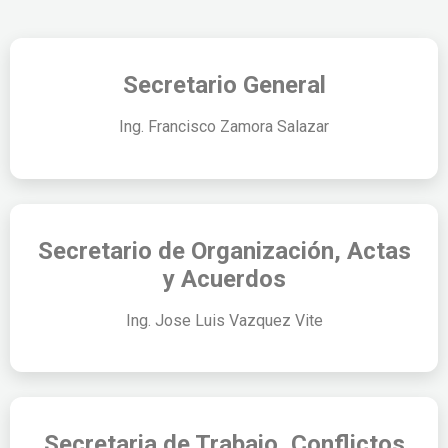
Secretario General
Ing. Francisco Zamora Salazar
Secretario de Organización, Actas
y Acuerdos
Ing. Jose Luis Vazquez Vite
Secretaria de Trabajo, Conflictos