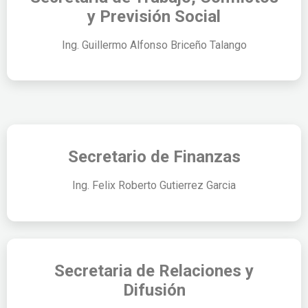
y Previsión Social
Ing. Guillermo Alfonso Briceño Talango
Secretario de Finanzas
Ing. Felix Roberto Gutierrez Garcia
Secretaria de Relaciones y
Difusión