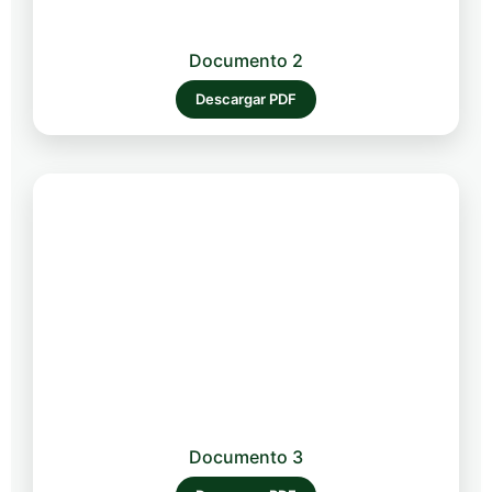
Documento 2
Descargar PDF
Documento 3