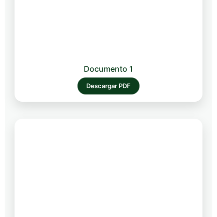
Documento 1
Descargar PDF