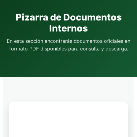
Pizarra de Documentos
Internos
En esta sección encontrarás documentos oficiales en
formato PDF disponibles para consulta y descarga.