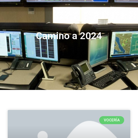
Camino a 2024
VOCERÍA