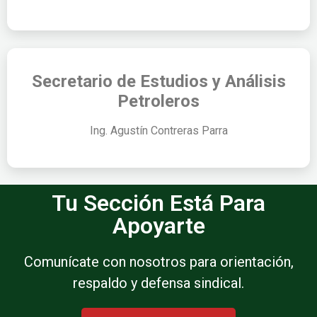
Secretario de Estudios y Análisis
Petroleros
Ing. Agustín Contreras Parra
Tu Sección Está Para
Apoyarte
Comunícate con nosotros para orientación,
respaldo y defensa sindical.