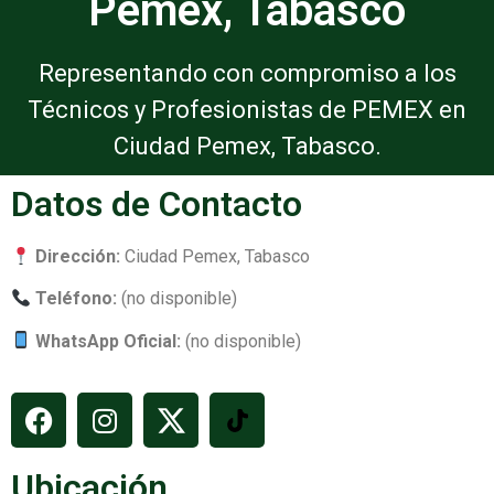
Pemex, Tabasco
Representando con compromiso a los
Técnicos y Profesionistas de PEMEX en
Ciudad Pemex, Tabasco.
Datos de Contacto
Dirección:
Ciudad Pemex, Tabasco
Teléfono:
(no disponible)
WhatsApp Oficial:
(no disponible)
Ubicación