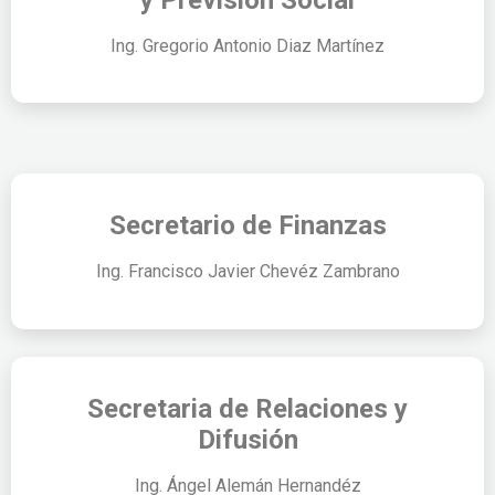
Ing. Gregorio Antonio Diaz Martínez
Secretario de Finanzas
Ing. Francisco Javier Chevéz Zambrano
Secretaria de Relaciones y
Difusión
Ing. Ángel Alemán Hernandéz