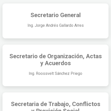
Secretario General
Ing. Jorge Andrés Gallardo Arres
Secretario de Organización, Actas
y Acuerdos
Ing. Roossvelt Sánchez Priego
Secretaria de Trabajo, Conflictos
y Previsión Social