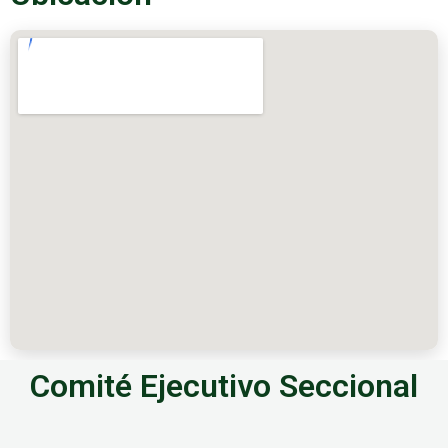
Comité Ejecutivo Seccional