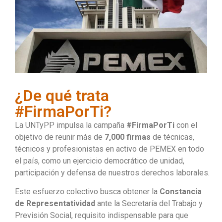
¿De qué trata
#FirmaPorTi?
La UNTyPP impulsa la campaña
#FirmaPorTi
con el
objetivo de reunir más de
7,000 firmas
de técnicas,
técnicos y profesionistas en activo de PEMEX en todo
el país, como un ejercicio democrático de unidad,
participación y defensa de nuestros derechos laborales.
Este esfuerzo colectivo busca obtener la
Constancia
de Representatividad
ante la Secretaría del Trabajo y
Previsión Social, requisito indispensable para que