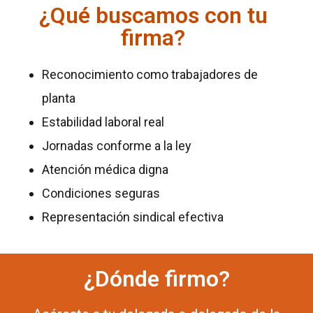
¿Qué buscamos con tu
firma?
Reconocimiento como trabajadores de
planta
Estabilidad laboral real
Jornadas conforme a la ley
Atención médica digna
Condiciones seguras
Representación sindical efectiva
¿Dónde firmo?