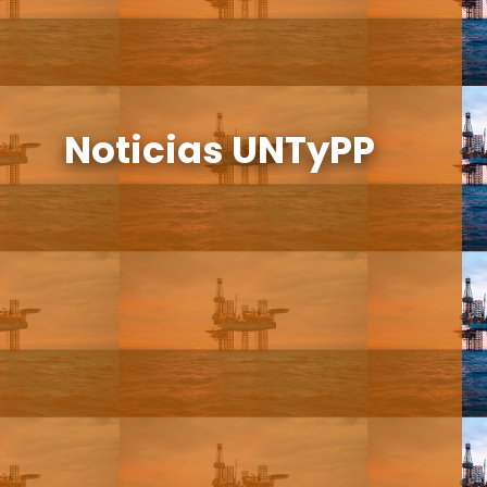
Noticias UNTyPP