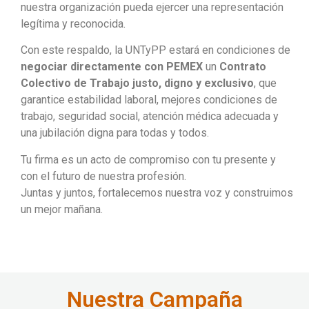
nuestra organización pueda ejercer una representación
legítima y reconocida.
Con este respaldo, la UNTyPP estará en condiciones de
negociar directamente con PEMEX
un
Contrato
Colectivo de Trabajo justo, digno y exclusivo
, que
garantice estabilidad laboral, mejores condiciones de
trabajo, seguridad social, atención médica adecuada y
una jubilación digna para todas y todos.
Tu firma es un acto de compromiso con tu presente y
con el futuro de nuestra profesión.
Juntas y juntos, fortalecemos nuestra voz y construimos
un mejor mañana.
Nuestra Campaña