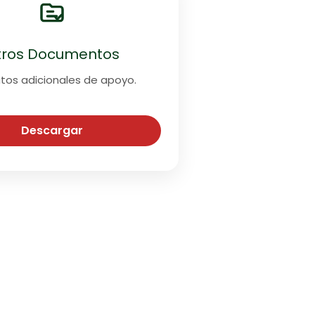
tros Documentos
tos adicionales de apoyo.
Descargar