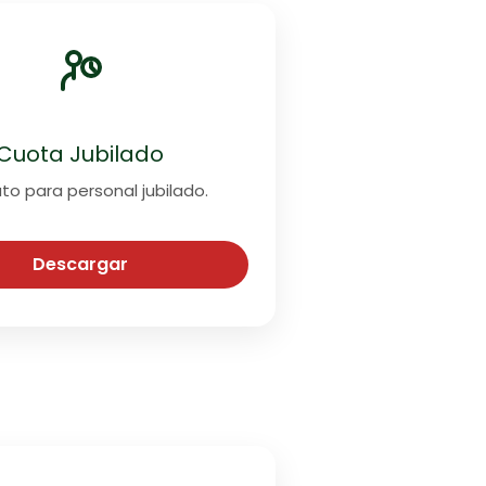
Cuota Jubilado
to para personal jubilado.
Descargar