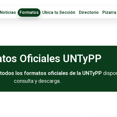
Noticias
Formatos
Ubica tu Sección
Directorio
Pizarra
tos Oficiales UNTyPP
todos los formatos oficiales de la UNTyPP
dispon
consulta y descarga.