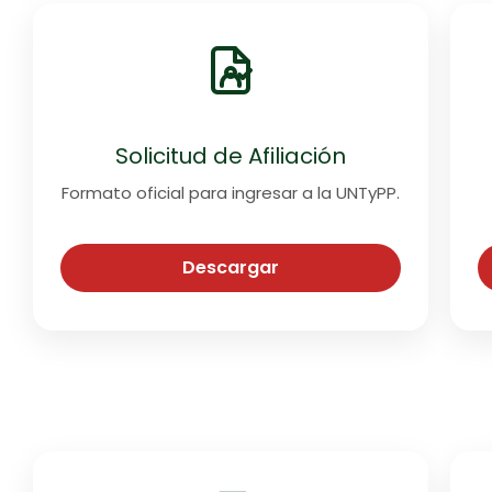
Solicitud de Afiliación
Formato oficial para ingresar a la UNTyPP.
Descargar