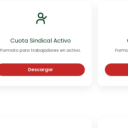
Cuota Sindical Activo
Formato para trabajadores en activo.
Forma
Descargar