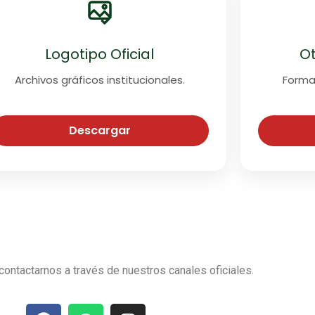
Logotipo Oficial
O
Archivos gráficos institucionales.
Forma
Descargar
contactarnos a través de nuestros canales oficiales.