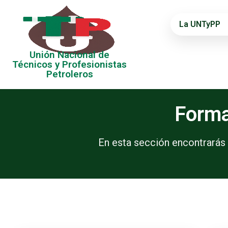
La UNTyPP
Unión Nacional de
Técnicos y Profesionistas
Petroleros
Forma
En esta sección encontrarás