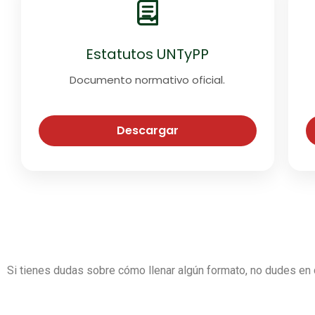
Estatutos UNTyPP
Documento normativo oficial.
Descargar
Si tienes dudas sobre cómo llenar algún formato, no dudes en 